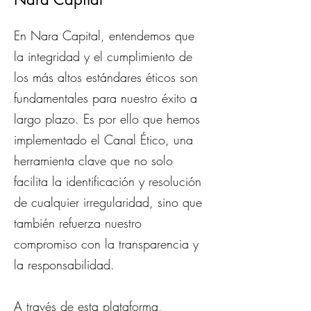
En Nara Capital, entendemos que
la integridad y el cumplimiento de
los más altos estándares éticos son
fundamentales para nuestro éxito a
largo plazo. Es por ello que hemos
implementado el Canal Ético, una
herramienta clave que no solo
facilita la identificación y resolución
de cualquier irregularidad, sino que
también refuerza nuestro
compromiso con la transparencia y
la responsabilidad.
A través de esta plataforma,