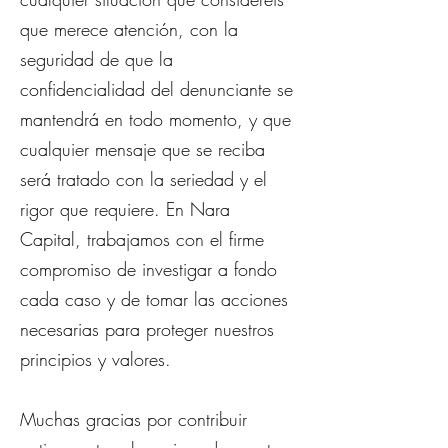
que merece atención, con la
seguridad de que la
confidencialidad del denunciante se
mantendrá en todo momento, y que
cualquier mensaje que se reciba
será tratado con la seriedad y el
rigor que requiere. En Nara
Capital, trabajamos con el firme
compromiso de investigar a fondo
cada caso y de tomar las acciones
necesarias para proteger nuestros
principios y valores.
Muchas gracias por contribuir