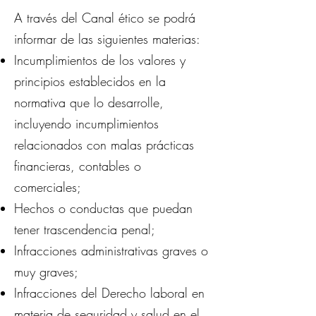
A través del Canal ético se podrá
informar de las siguientes materias:
Incumplimientos de los valores y
principios establecidos en la
normativa que lo desarrolle,
incluyendo incumplimientos
relacionados con malas prácticas
financieras, contables o
comerciales;
Hechos o conductas que puedan
tener trascendencia penal;
Infracciones administrativas graves o
muy graves;
Infracciones del Derecho laboral en
materia de seguridad y salud en el