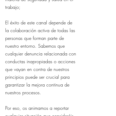
trabajo;
El éxito de este canal depende de
la colaboración activa de todas las
personas que forman parte de
nuestro entorno. Sabemos que
cualquier denuncia relacionada con
conductas inapropiadas o acciones
que vayan en contra de nuestros
principios puede ser crucial para
garantizar la mejora continua de
nuestros procesos.
Por eso, os animamos a reportar
cualquier situación que consideréis