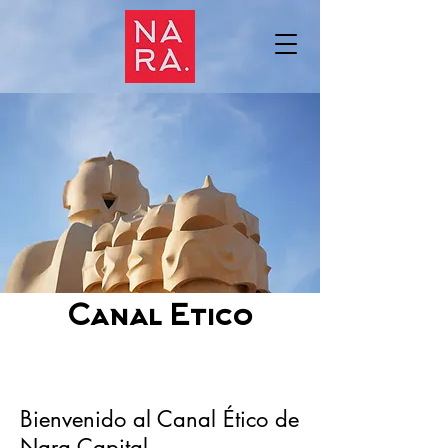
Canal Etico
Bienvenido al Canal Ético de
Nara Capital