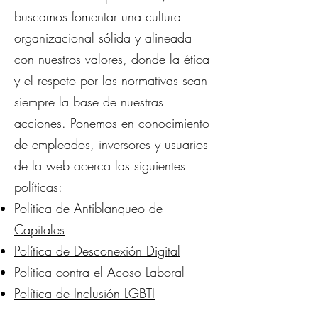
buscamos fomentar una cultura
organizacional sólida y alineada
con nuestros valores, donde la ética
y el respeto por las normativas sean
siempre la base de nuestras
acciones. Ponemos
en conocimiento
de empleados, inversores y usuarios
de la web acerca las siguientes
políticas:
Política de Antiblanqueo de
Capitales
Política de Desconexión Digital
Política contra el Acoso Laboral
Política de Inclusión LGBTI