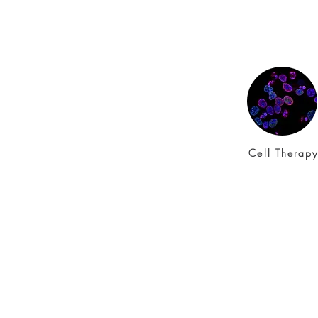
Cell Therap