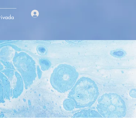
rivada