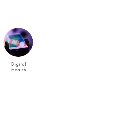
Digital
Health