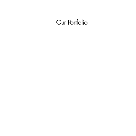
Our Portfolio