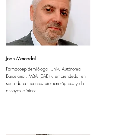
Joan Mercadal
Farmacoepidemiólogo (Univ. Autónoma
Barcelona), MBA (EAE) y emprendedor en
serie de compañías biotecnológicas y de
ensayos clínicos.