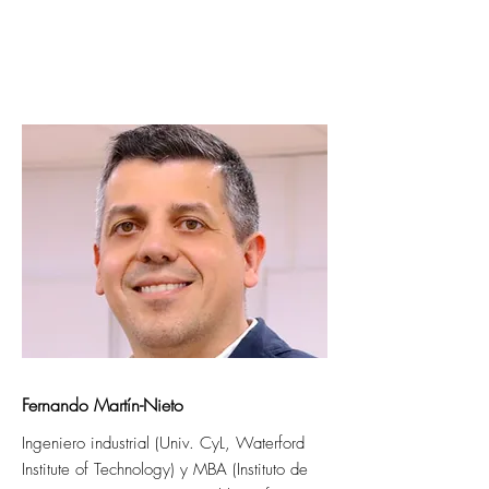
Fernando Martín-Nieto
Ingeniero industrial (Univ. CyL, Waterford
Institute of Technology) y MBA (Instituto de