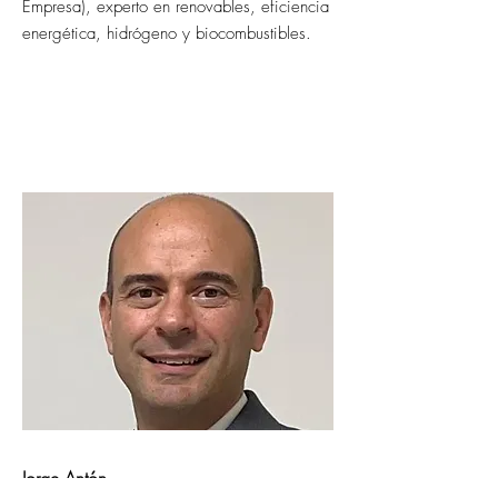
Empresa), experto en renovables, eficiencia
energética, hidrógeno y biocombustibles.
Jorge Antón