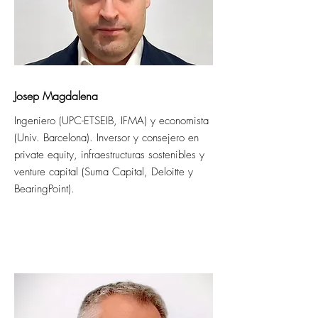
Josep Magdalena
Ingeniero (UPC-ETSEIB, IFMA) y economista
(Univ. Barcelona). Inversor y consejero en
private equity, infraestructuras sostenibles y
venture capital (Suma Capital, Deloitte y
BearingPoint).