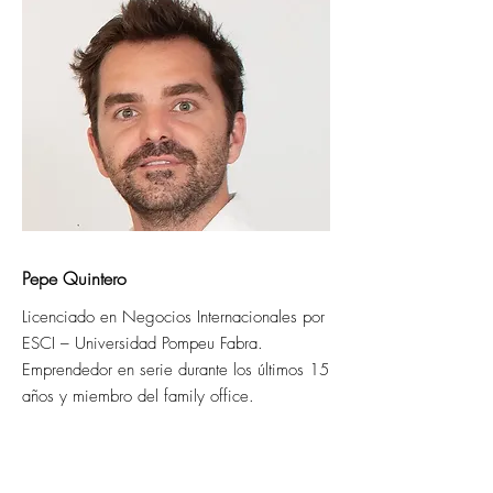
Pepe Quintero
Licenciado en Negocios Internacionales por
ESCI – Universidad Pompeu Fabra.
Emprendedor en serie durante los últimos 15
años y miembro del family office.