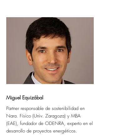
Miguel Equizábal
Partner responsable de sostenibilidad en
Nara. Físico (Univ. Zaragoza) y MBA
(EAE), fundador de ODENRA, experto en el
desarrollo de proyectos energéticos.