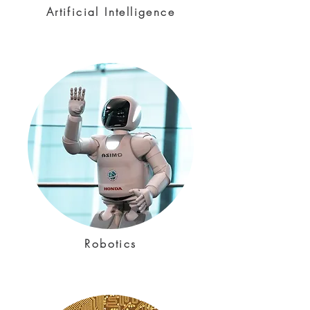
Artificial Intelligence
Robotics