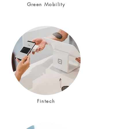
Green Mobility
Fintech