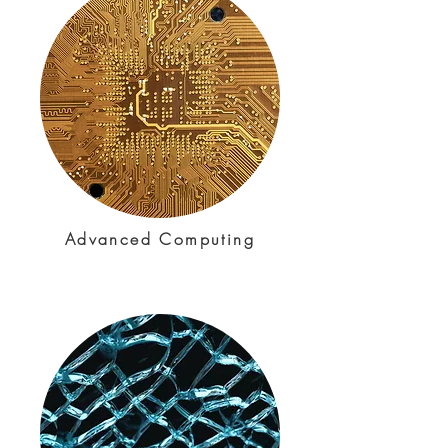
Advanced Computing