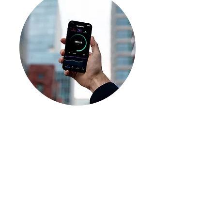
Connectivity