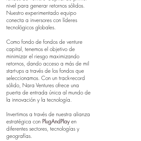
nivel para generar retornos sólidos.
Nuestro experimentado equipo
conecta a inversores con líderes
tecnológicos globales.
Como fondo de fondos de venture
capital, tenemos el objetivo de
minimizar el riesgo maximizando
retornos, dando acceso a más de mil
start-ups a través de los fondos que
seleccionamos. Con un track-record
sólido, Nara Ventures ofrece una
puerta de entrada única al mundo de
la innovación y la tecnología.
Invertimos a través de nuestra alianza
estratégica con
PlugAndPlay
en
diferentes sectores, tecnologías y
geografías.