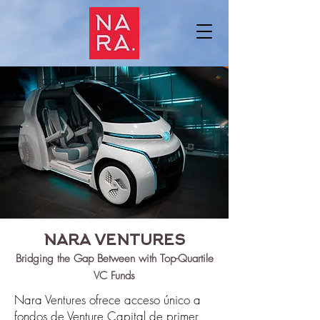
NARA VENTURES
Bridging the Gap Between with Top-Quartile
VC Funds
Nara Ventures ofrece acceso único a
fondos de Venture Capital de primer