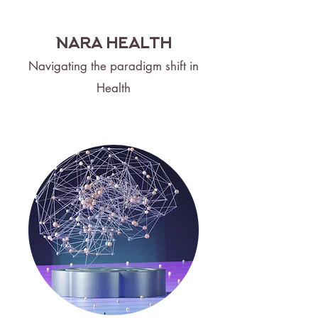
NARA HEALTH
Navigating the paradigm shift in
Health