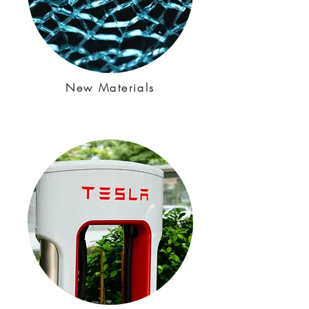
New Materials