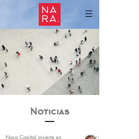
Noticias
Nara Capital invierte en