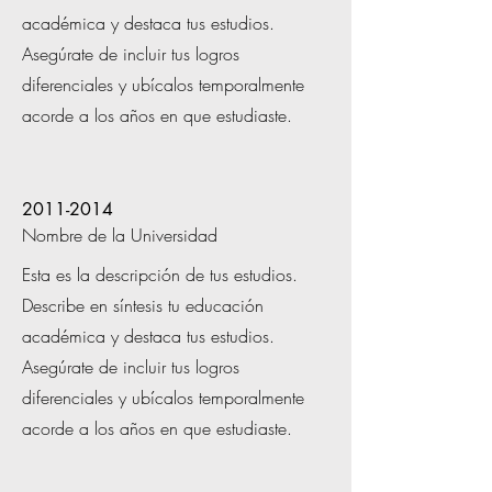
académica y destaca tus estudios.
Asegúrate de incluir tus logros
diferenciales y ubícalos temporalmente
acorde a los años en que estudiaste.
2011-2014
Nombre de la Universidad
Esta es la descripción de tus estudios.
Describe en síntesis tu educación
académica y destaca tus estudios.
Asegúrate de incluir tus logros
diferenciales y ubícalos temporalmente
acorde a los años en que estudiaste.